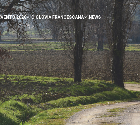
EVENTO 2026
CICLOVIA FRANCESCANA
NEWS